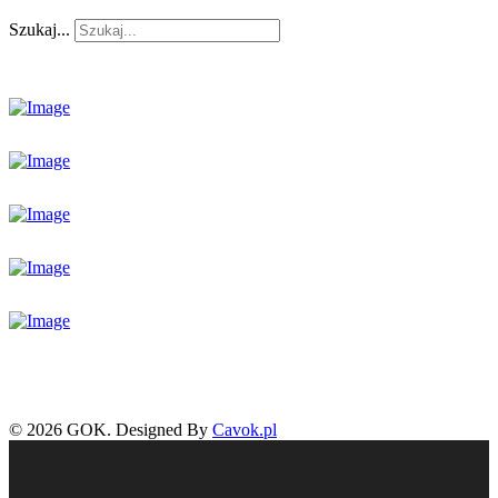
Szukaj...
© 2026 GOK. Designed By
Cavok.pl