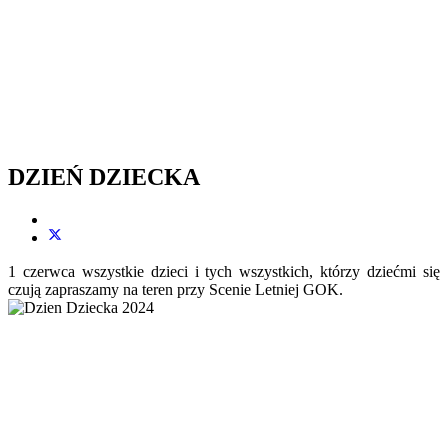
DZIEŃ DZIECKA
1 czerwca wszystkie dzieci i tych wszystkich, którzy dziećmi się
czują zapraszamy na teren przy Scenie Letniej GOK.