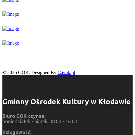
© 2026 GOK. Designed By
Cavok.pl
Gminny Ośrodek Kultury w Kłodawie
Biuro GOK czynne:
poniedziałek - piątek: 08.00 - 16.00
Księgowość: