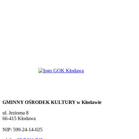
GMINNY OŚRODEK KULTURY w Kłodawie
ul. Jeziorna 8
66-415 Kłodawa
NIP: 599-24-14-025