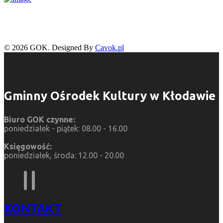
© 2026 GOK. Designed By
Cavok.pl
Gminny Ośrodek Kultury w Kłodawie
Biuro GOK czynne:
poniedziałek - piątek: 08.00 - 16.00
Księgowość:
poniedziałek, środa: 12.00 - 20.00
KONTAKT