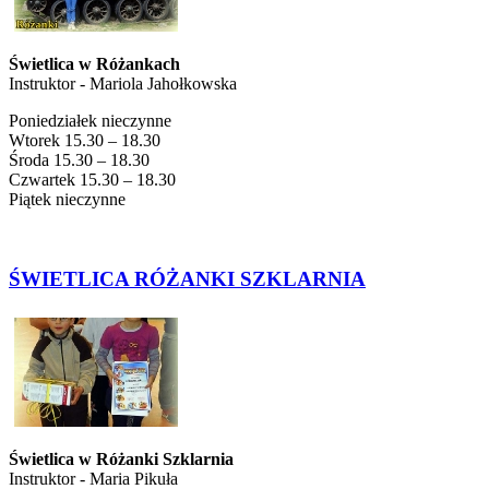
Świetlica w Różankach
Instruktor - Mariola Jahołkowska
Poniedziałek nieczynne
Wtorek 15.30 – 18.30
Środa 15.30 – 18.30
Czwartek 15.30 – 18.30
Piątek nieczynne
ŚWIETLICA RÓŻANKI SZKLARNIA
Świetlica w Różanki Szklarnia
Instruktor - Maria Pikuła