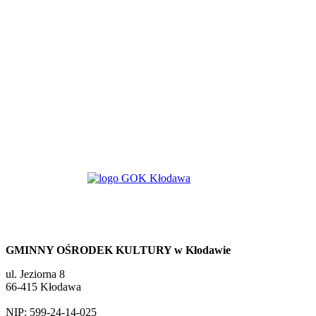
GMINNY OŚRODEK KULTURY w Kłodawie
ul. Jeziorna 8
66-415 Kłodawa
NIP: 599-24-14-025