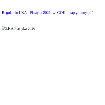
Regulamin LKA - Plastyka 2026_w_GOK - etap gminny.pdf