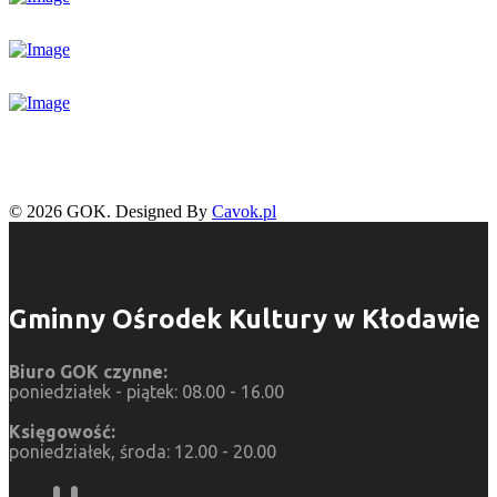
© 2026 GOK. Designed By
Cavok.pl
Gminny Ośrodek Kultury w Kłodawie
Biuro GOK czynne:
poniedziałek - piątek: 08.00 - 16.00
Księgowość:
poniedziałek, środa: 12.00 - 20.00