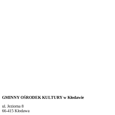
GMINNY OŚRODEK KULTURY w Kłodawie
ul. Jeziorna 8
66-415 Kłodawa