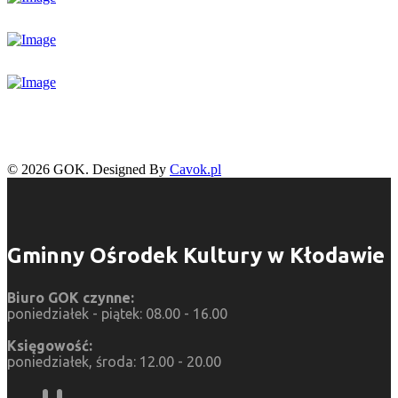
© 2026 GOK. Designed By
Cavok.pl
Gminny Ośrodek Kultury w Kłodawie
Biuro GOK czynne:
poniedziałek - piątek: 08.00 - 16.00
Księgowość:
poniedziałek, środa: 12.00 - 20.00