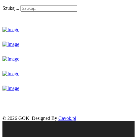
Szukaj...
© 2026 GOK. Designed By
Cavok.pl