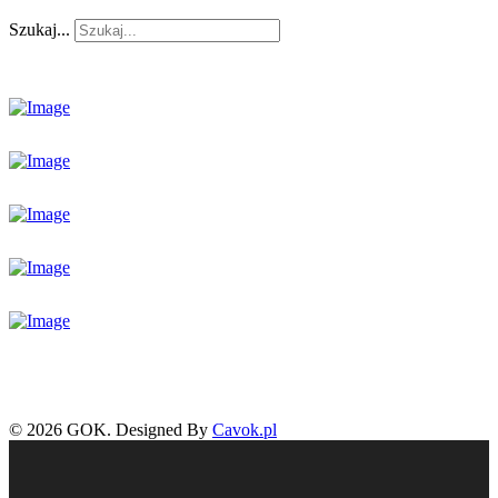
Szukaj...
© 2026 GOK. Designed By
Cavok.pl