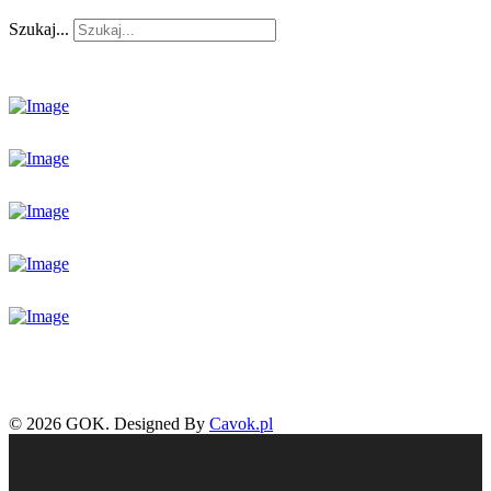
Szukaj...
© 2026 GOK. Designed By
Cavok.pl