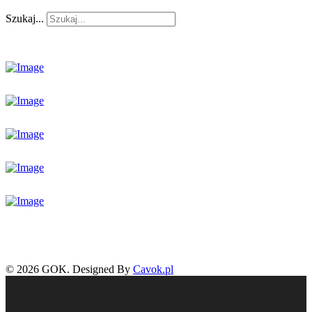
Szukaj...
© 2026 GOK. Designed By
Cavok.pl