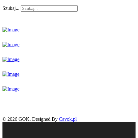
Szukaj...
© 2026 GOK. Designed By
Cavok.pl