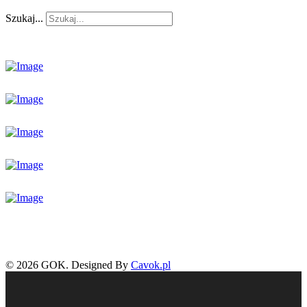
Szukaj...
© 2026 GOK. Designed By
Cavok.pl